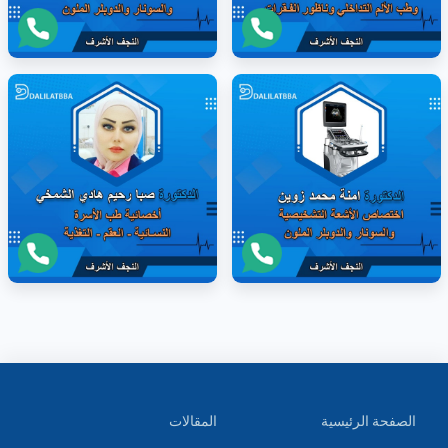
الصفحة الرئيسية
المقالات