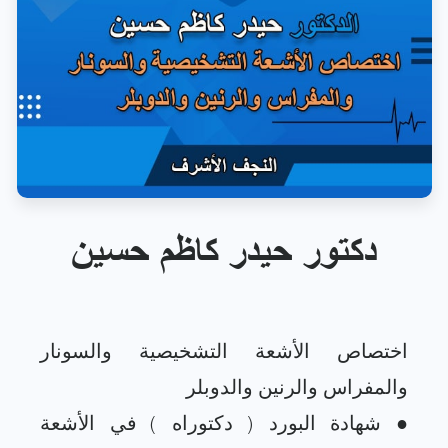
دكتور حيدر كاظم حسين
اختصاص الأشعة التشخيصية والسونار
● شهادة البورد ( دكتوراه ) في الأشعة