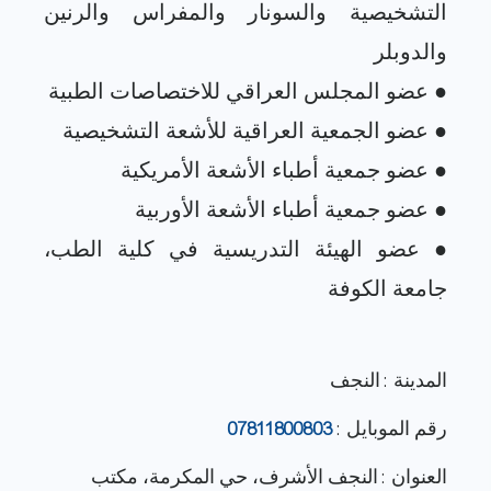
التشخيصية والسونار والمفراس والرنين
● عضو الهيئة التدريسية في كلية الطب،
المدينة : النجف
رقم الموبايل :
07811800803
العنوان : النجف الأشرف، حي المكرمة، مكتب