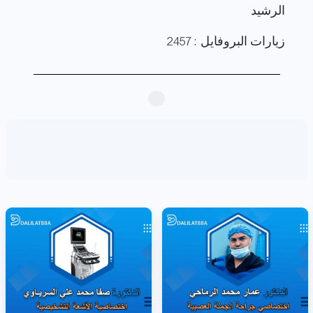
الرشيد
زيارات البروفايل : 2457