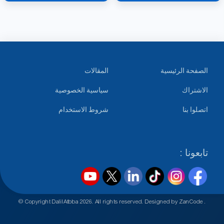
الصفحة الرئيسية
المقالات
الاشتراك
سياسية الخصوصية
اتصلوا بنا
شروط الاستخدام
تابعونا :
© Copyright DalilAtbba
2026
. All rights reserved. Designed by
ZanCode
.