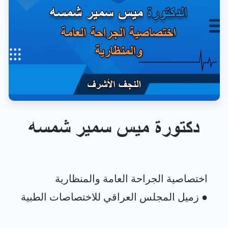
دكتورة ميس سمير شمسه