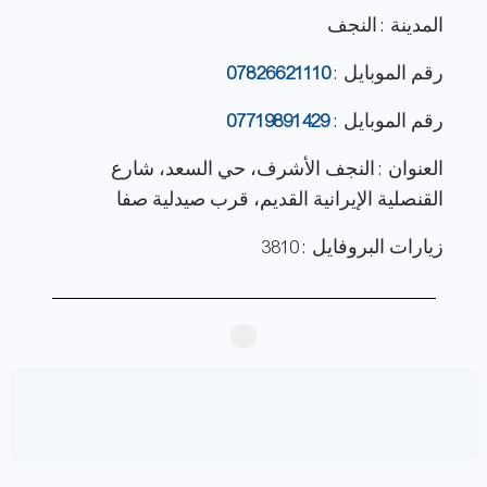
المدينة : النجف
رقم الموبايل :
07826621110
رقم الموبايل :
07719891429
العنوان : النجف الأشرف، حي السعد، شارع
القنصلية الإيرانية القديم، قرب صيدلية صفا
زيارات البروفايل : 3810