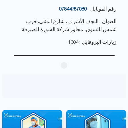
رقم الموبايل :
07844787080
العنوان : النجف الأشرف، شارع المثنى، قرب
شمس للتسوق، مجاور شركة الشورة للصيرفة
زيارات البروفايل : 1304