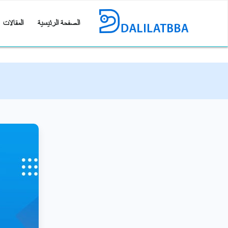
الصفحة الرئيسية
المقالات