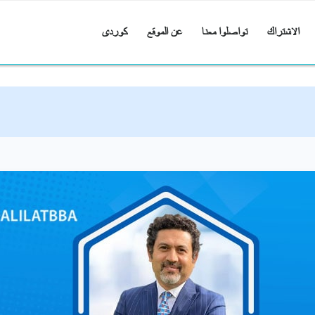
الاشتراك
تواصلوا معنا
عن الموقع
کوردی