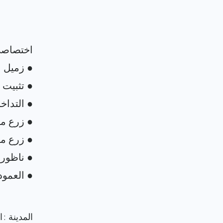
المدينة : 