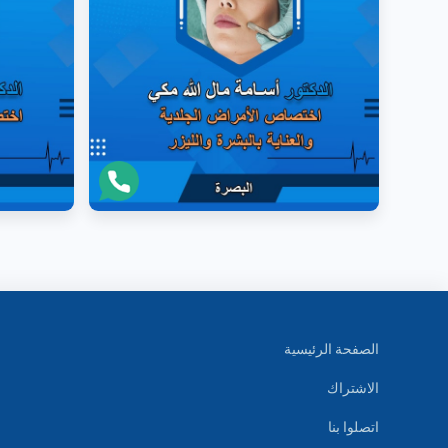
الصفحة الرئيسية
الاشتراك
اتصلوا بنا