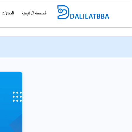
الصفحة الرئيسية
المقالات