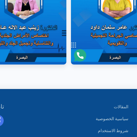
تاب
المقالات
سياسية الخصوصية
شروط الاستخدام