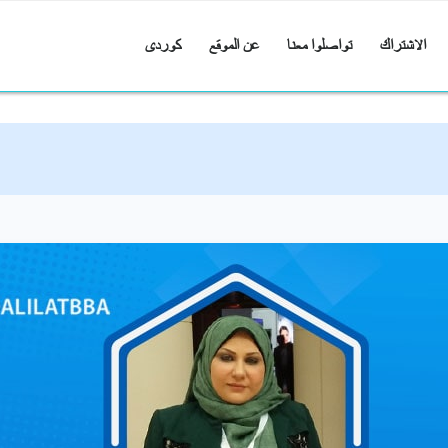
الاشتراك
تواصلوا معنا
عن الموقع
کوردی