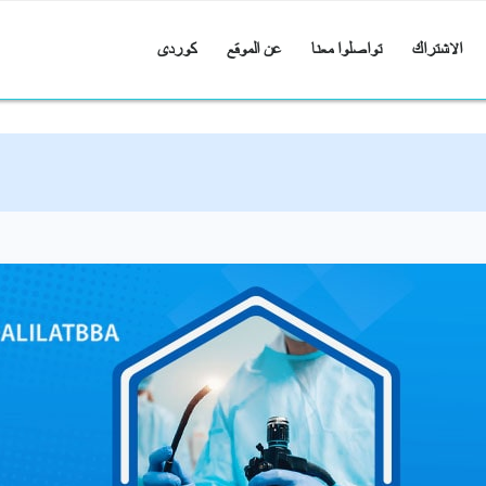
الاشتراك
تواصلوا معنا
عن الموقع
کوردی