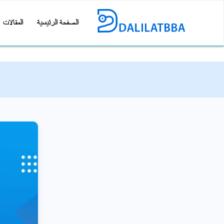
الصفحة الرئيسية
المقالات