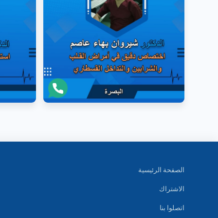
الصفحة الرئيسية
الاشتراك
اتصلوا بنا