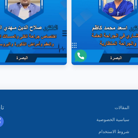
تاب
المقالات
سياسية الخصوصية
شروط الاستخدام