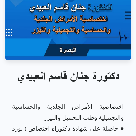
دكتورة جنان قاسم العبيدي
اختصاصية الأمراض الجلدية والحساسية
● حاصلة على شهادة دكتوراه اختصاص ( بورد