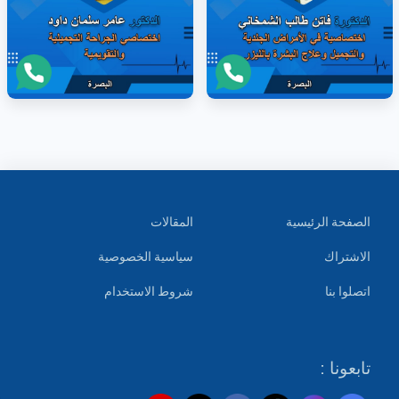
الصفحة الرئيسية
المقالات
الاشتراك
سياسية الخصوصية
اتصلوا بنا
شروط الاستخدام
تابعونا :