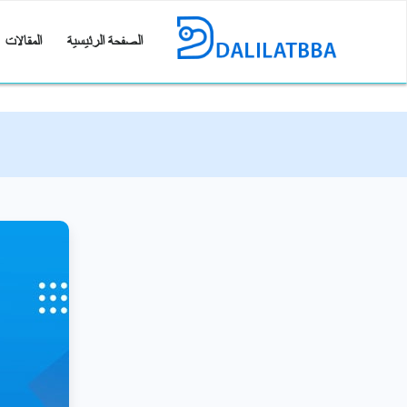
الصفحة الرئيسية
المقالات