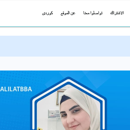
الاشتراك
تواصلوا معنا
عن الموقع
کوردی