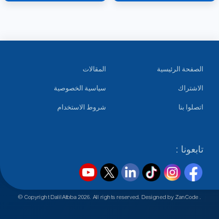
الصفحة الرئيسية
المقالات
الاشتراك
سياسية الخصوصية
اتصلوا بنا
شروط الاستخدام
تابعونا :
© Copyright DalilAtbba
2026
. All rights reserved. Designed by
ZanCode
.