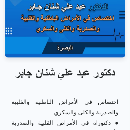
دكتور عبد علي شنان جابر
اختصاص في الأمراض الباطنية والقلبية
● دكتوراه في الأمراض القلبية والصدرية