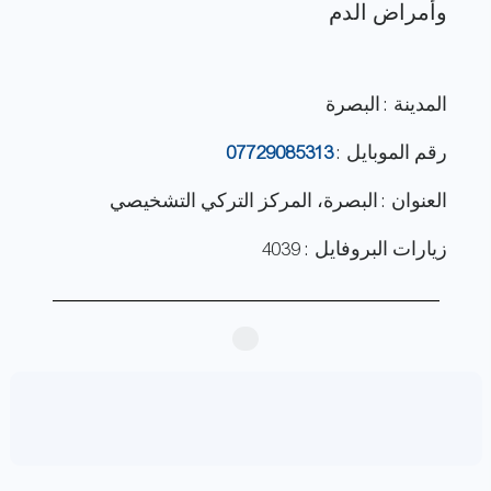
المدينة : البصرة
رقم الموبايل :
07729085313
العنوان : البصرة، المركز التركي التشخيصي
زيارات البروفايل : 4039