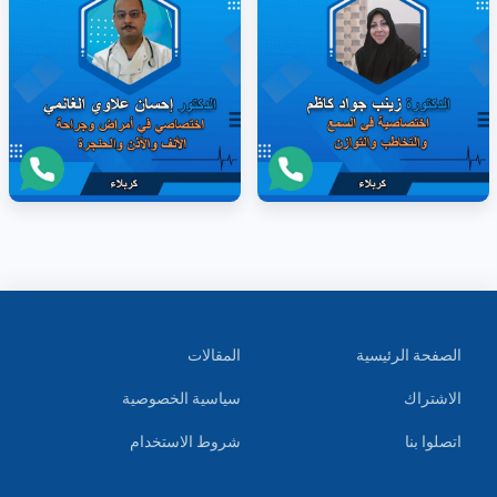
الصفحة الرئيسية
المقالات
الاشتراك
سياسية الخصوصية
اتصلوا بنا
شروط الاستخدام