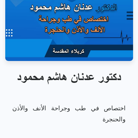
دكتور عدنان هاشم محمود
اختصاص في طب وجراحة الأنف والأذن