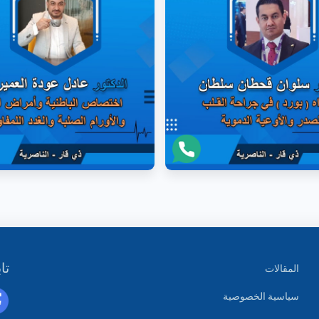
تاب
المقالات
سياسية الخصوصية