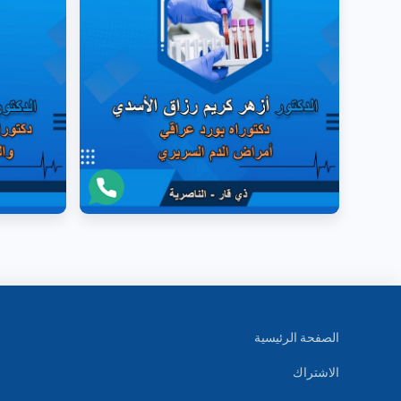
الصفحة الرئيسية
الاشتراك