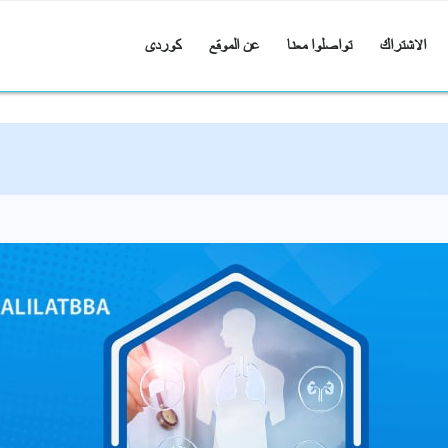
الاشتراك
تواصلوا معنا
عن الموقع
کوردی