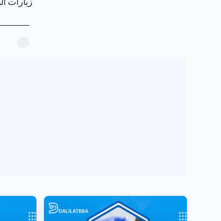
زيارات البرو