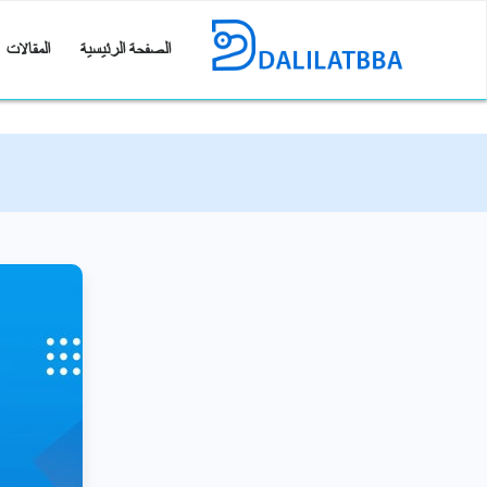
الصفحة الرئيسية
المقالات