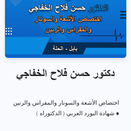
دكتور حسن فلاح الخفاجي