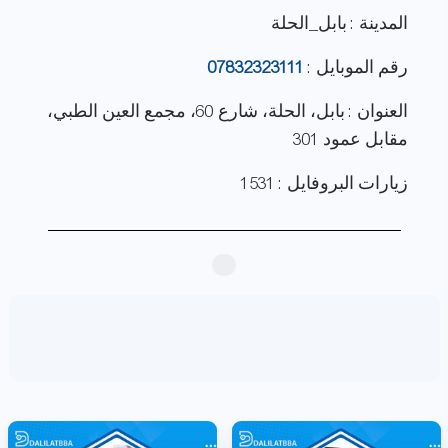
المدينة : بابل_الحلة
رقم الموبايل :
07832323111
العنوان : بابل، الحلة، شارع 60، مجمع العين الطبي،
مقابل عمود 301
زيارات البروفايل : 1531