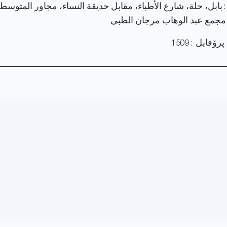
: بابل، حلة، شارع الأطباء، مقابل حديقة النساء، مجاور المتوسط
مجمع عبد الوهاب مرجان الطبي
فایل : 1509