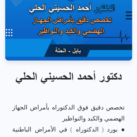
دكتور أحمد الحسيني الحلي
تخصص دقيق فوق الدكتوراه بأمراض الجهاز
● بورد ( الدكتوراه ) في الأمراض الباطنية