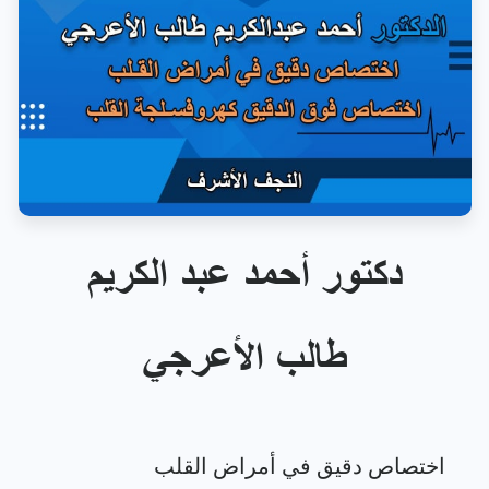
دكتور أحمد عبد الكريم
طالب الأعرجي