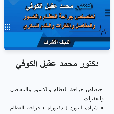
دكتور محمد عقيل الكوفي
اختصاص جراحة العظام والكسور والمفاصل
● شهادة البورد ( دكتوراه ) جراحة العظام