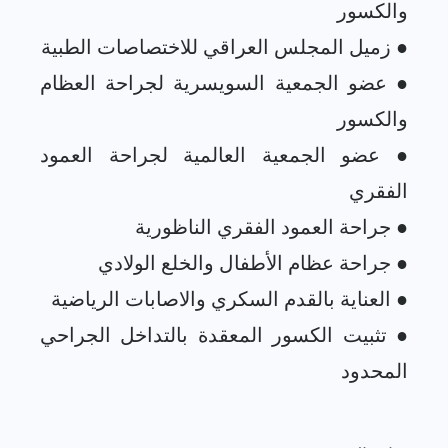
● عضو الجمعية السويسرية لجراحة العظام
● عضو الجمعية العالمية لجراحة العمود
● تثبيت الكسور المعقدة بالتداخل الجراحي