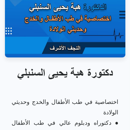
دكتورة هبة يحيى السنبلي
اختصاصية في طب الأطفال والخدج وحديثي
● دكتوراه ودبلوم عالي في طب الأطفال