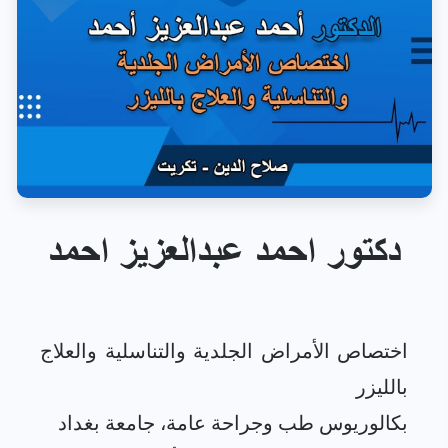
دكتور احمد عبدالعزيز احمد
اختصاص الأمراض الجلدية والتناسلية والعلاج