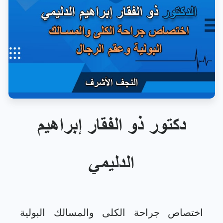
دكتور ذو الفقار إبراهيم
الدليمي
اختصاص جراحة الكلى والمسالك البولية