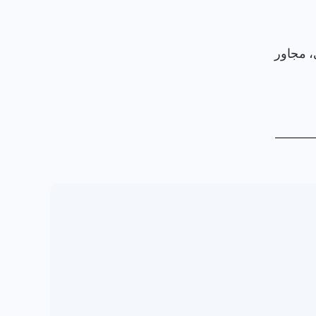
، مجاور