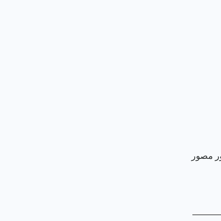
ور مصور