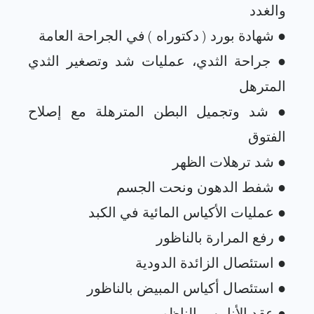
● جراحة الثدي، عمليات شد وتصغير الثدي
● شد وتجميل البطن المترهلة مع إصلاح