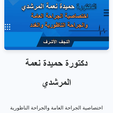
دكتورة حميدة نعمة
المرشدي
اختصاصية الجراحة العامة والجراحة الناظورية