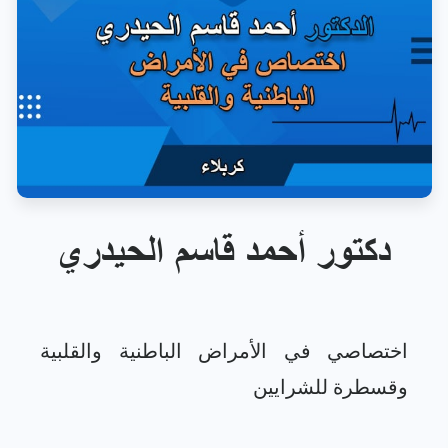
دكتور أحمد قاسم الحيدري
اختصاصي في الأمراض الباطنية والقلبية