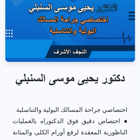
دكتور يحيى موسى السنبلي
● اختصاص دقيق فوق الدكتوراه بالعمليات
الناظورية المعقدة لرفع أورام الكلى والمثانة