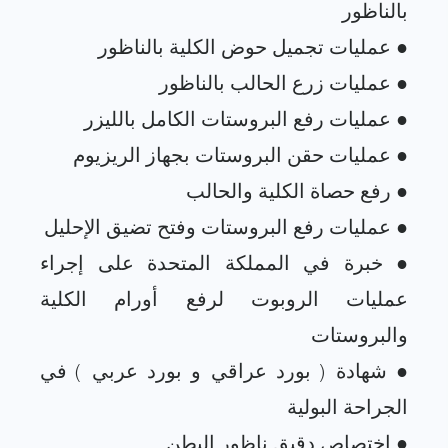
● خبرة في المملكة المتحدة على إجراء
عمليات الروبوت لرفع أورام الكلية
● شهادة ( بورد عراقي و بورد عربي ) في