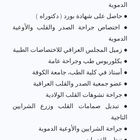
● اختصاص جراحة الصدر والقلب والأوعية
● تبديل صمامات القلب وزرع الشرايين