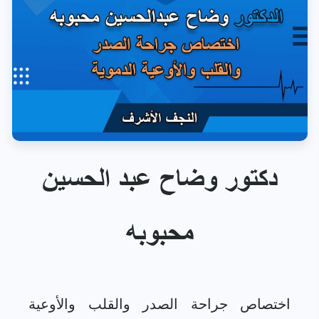
دكتور وضاح عبد الحسين
محبوبه
اختصاص جراحة الصدر والقلب والأوعية