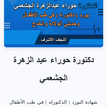
دكتورة حوراء عبد الزهرة
الجشعمي
شهادة البورد ( الدكتوراه ) في طب الأطفال