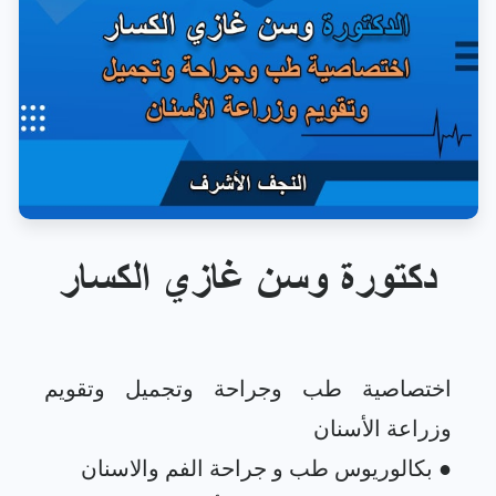
دكتورة وسن غازي الكسار
اختصاصية طب وجراحة وتجميل وتقويم