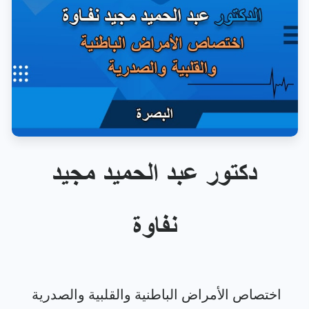
دكتور عبد الحميد مجيد
نفاوة