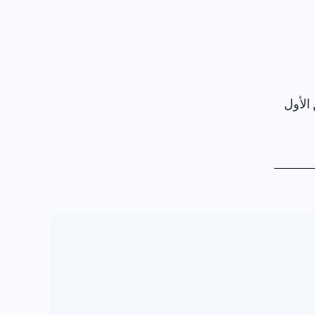
الأول