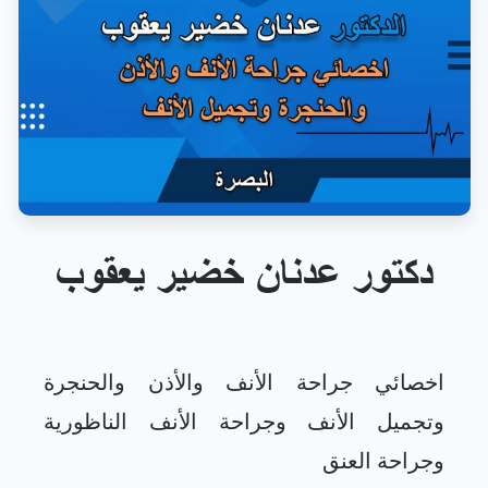
دكتور عدنان خضير يعقوب
اخصائي جراحة الأنف والأذن والحنجرة
وتجميل الأنف وجراحة الأنف الناظورية