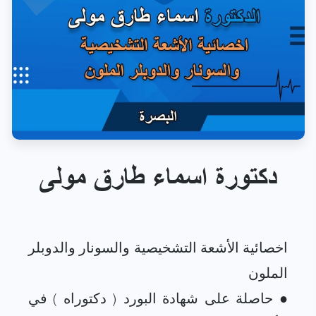
دكتورة اسماء طارق مولى
اخصائية الأشعة التشخيصية والسونار والدوبلر
● حاصلة على شهادة البورد ( دكتوراه ) في