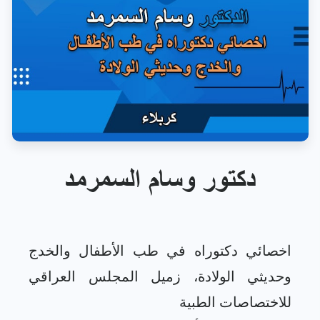
دكتور وسام السمرمد
اخصائي دكتوراه في طب الأطفال والخدج
وحديثي الولادة، زميل المجلس العراقي