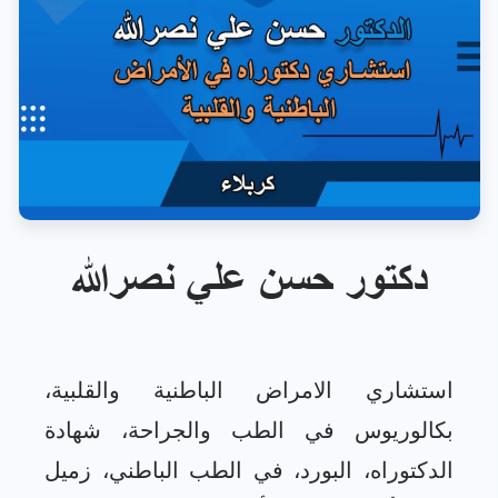
دكتور حسن علي نصرالله
استشاري الامراض الباطنية والقلبية،
بكالوريوس في الطب والجراحة، شهادة
الدكتوراه، البورد، في الطب الباطني، زميل