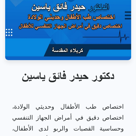
دكتور حيدر فائق ياسين
اختصاص طب الأطفال وحديثي الولادة،
اختصاص دقيق في أمراض الجهاز التنفسي
وحساسية القصبات والربو لدى الأطفال،