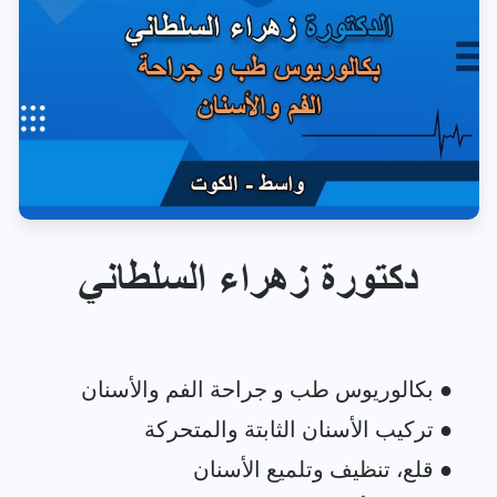
دكتورة زهراء السلطاني