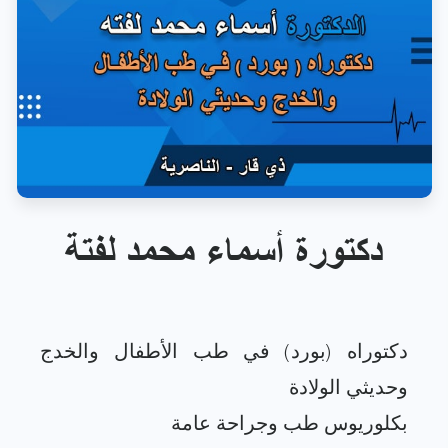
دكتورة أسماء محمد لفتة
دكتوراه (بورد) في طب الأطفال والخدج