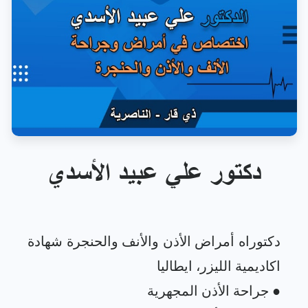
دكتور علي عبيد الأسدي
دكتوراه أمراض الأذن والأنف والحنجرة شهادة