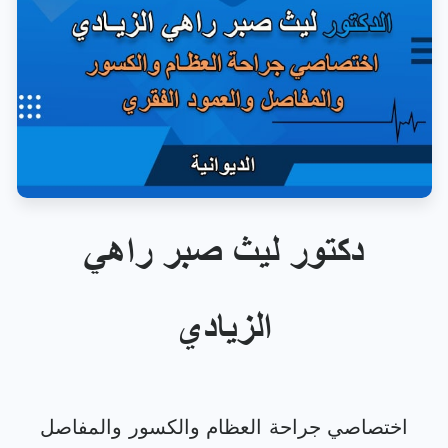
دكتور ليث صبر راهي
الزيادي
اختصاصي جراحة العظام والكسور والمفاصل