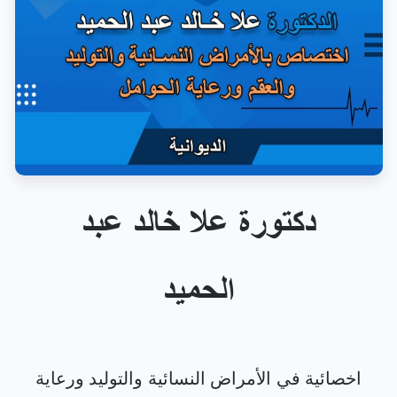
دكتورة علا خالد عبد
الحميد
اخصائية في الأمراض النسائية والتوليد ورعاية