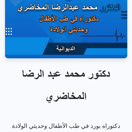
دكتور محمد عبد الرضا
المخاضري