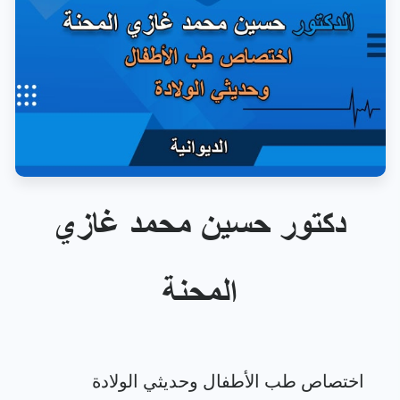
دكتور حسين محمد غازي
المحنة