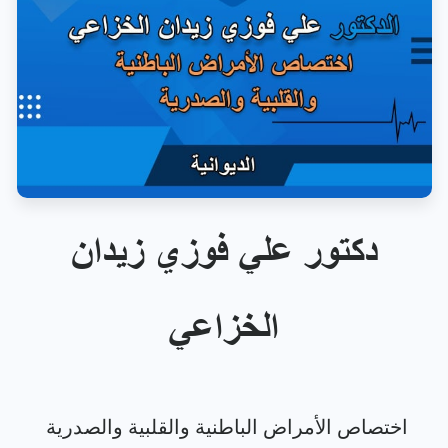
دكتور علي فوزي زيدان
الخزاعي