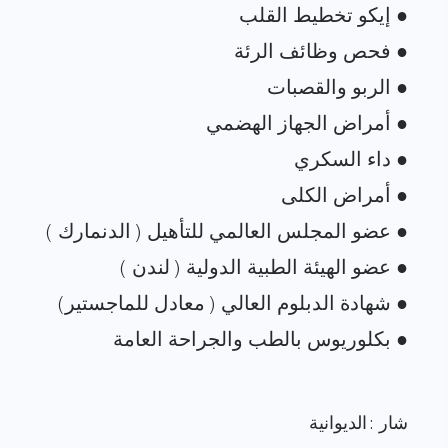
شار : الديوانية