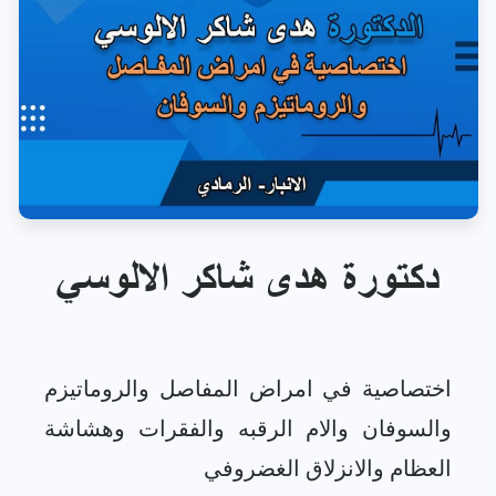
دكتورة هدى شاكر الالوسي
اختصاصية في امراض المفاصل والروماتيزم
والسوفان والام الرقبه والفقرات وهشاشة