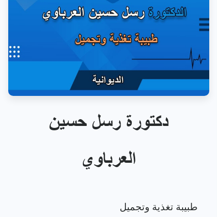
دكتورة رسل حسين
العرباوي