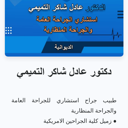
دكتور عادل شاكر التميمي
طبيب جراح استشاري للجراحة العامة