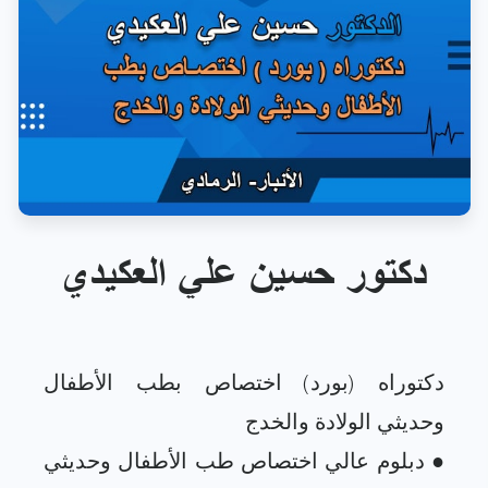
دكتور حسين علي العكيدي
دكتوراه (بورد) اختصاص بطب الأطفال
● دبلوم عالي اختصاص طب الأطفال وحديثي