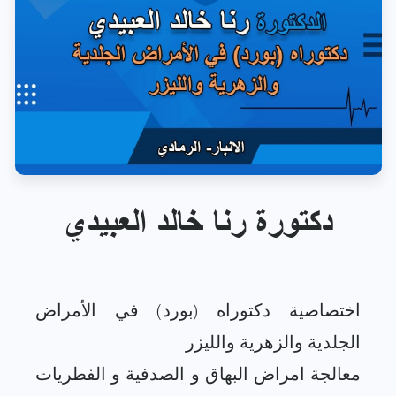
دكتورة رنا خالد العبيدي
اختصاصية دكتوراه (بورد) في الأمراض
معالجة امراض البهاق و الصدفية و الفطريات