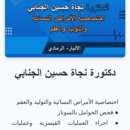
دكتورة نجاة حسين الجنابي
● اجراء العمليات القيصرية وعمليات