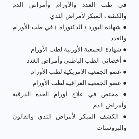
في طب الغدد والأورام وأمراض الدم
● شهادة البورد ( الدكتوراه ) في طب الأورام
● مختص في علاج أورام الغدة الدرقية
● الكشف المبكر لأمراض الثدي والقالون