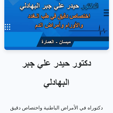
دكتور حيدر علي جبر
البهادلي
دكتوراه في الأمراض الباطنية واختصاص دقيق