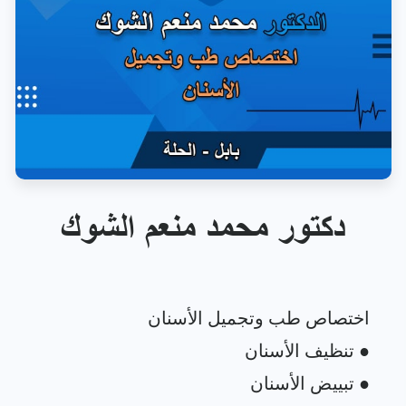
دكتور محمد منعم الشوك